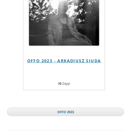
OFFO 2023 - ARKADIUSZ SIUDA
10
Zdjęć
OFFO 2023