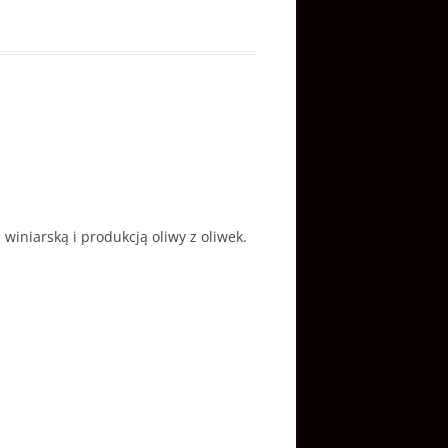
winiarską i produkcją oliwy z oliwek.