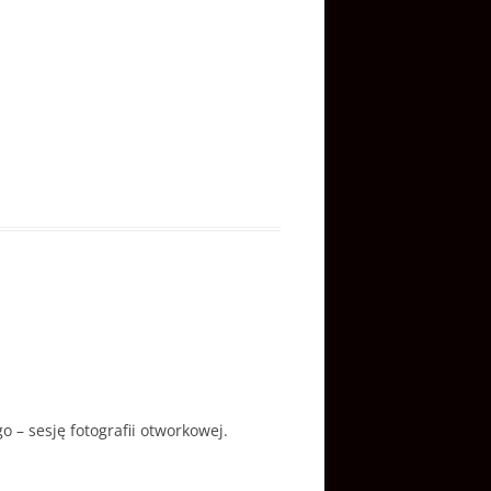
– sesję fotografii otworkowej.