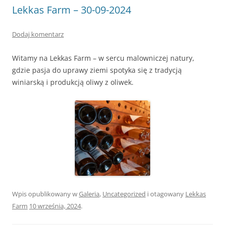
Lekkas Farm – 30-09-2024
Dodaj komentarz
Witamy na Lekkas Farm – w sercu malowniczej natury,
gdzie pasja do uprawy ziemi spotyka się z tradycją
winiarską i produkcją oliwy z oliwek.
Wpis opublikowany w
Galeria
,
Uncategorized
i otagowany
Lekkas
Farm
10 września, 2024
.