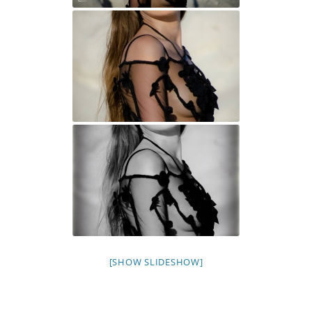
[SHOW SLIDESHOW]