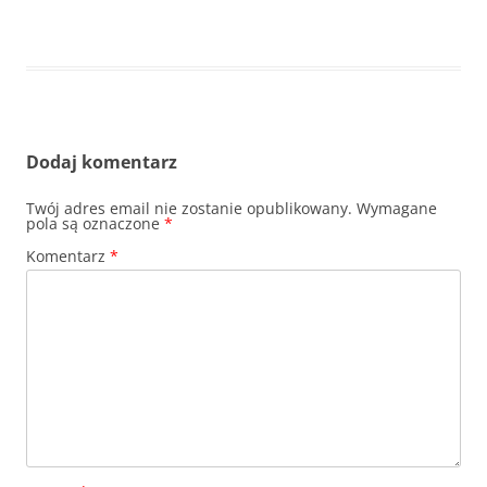
Dodaj komentarz
Twój adres email nie zostanie opublikowany.
Wymagane
pola są oznaczone
*
Komentarz
*