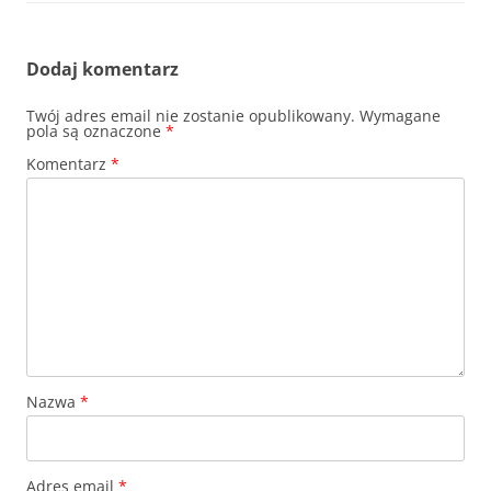
Dodaj komentarz
Twój adres email nie zostanie opublikowany.
Wymagane
pola są oznaczone
*
Komentarz
*
Nazwa
*
Adres email
*