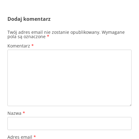
Dodaj komentarz
Twój adres email nie zostanie opublikowany.
Wymagane
pola są oznaczone
*
Komentarz
*
Nazwa
*
Adres email
*