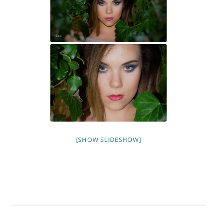
[SHOW SLIDESHOW]